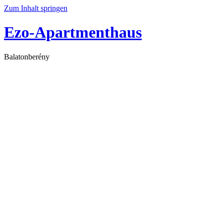
Zum Inhalt springen
Ezo-Apartmenthaus
Balatonberény