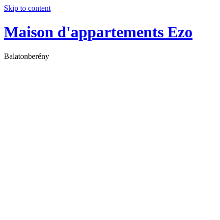
Skip to content
Maison d'appartements Ezo
Balatonberény